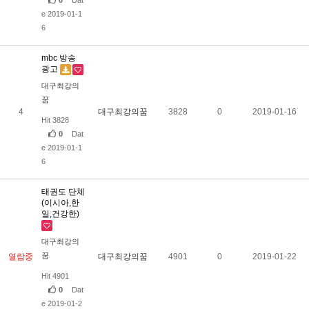
e 2019-01-1
6
mbc 방송
광고
대구최강의
꿈
4
대구최강의꿈
3828
0
2019-01-16
Hit 3828
0
Dat
e 2019-01-1
6
태권도 단체
(이시아,한
일,건강한)
대구최강의
꿈
열람중
대구최강의꿈
4901
0
2019-01-22
Hit 4901
0
Dat
e 2019-01-2