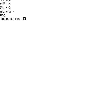
커뮤니티
공지사항
질문과답변
FAQ
side menu close