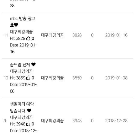
28
mbc 방송 광고
대구최강의꿈
11
대구최강의꿈
3828
0
2019-01-16
Hit 3828
0
Date 2019-01-
16
꿈드림 단체
대구최강의꿈
10
Hit 3859
0
대구최강의꿈
3859
0
2019-01-08
Date 2019-01-
08
생일파티 예약
받습니다.
대구최강의꿈
9
대구최강의꿈
3948
0
2018-12-28
Hit 3948
0
Date 2018-12-