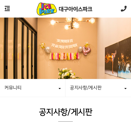
커뮤니티
공지사항/게시판
공지사항/게시판